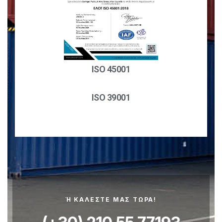
ISO 45001
ISO 39001
Ή ΚΑΛΕΣΤΕ ΜΑΣ ΤΩΡΑ!