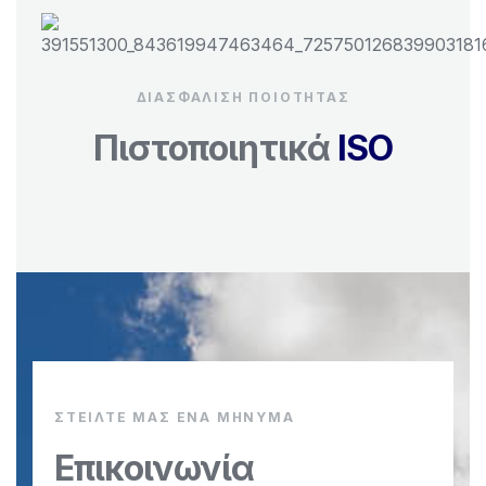
ΔΙΑΣΦΑΛΙΣΗ ΠΟΙΟΤΗΤΑΣ
Πιστοποιητικά
ISO
ΣΤΕΊΛΤΕ ΜΑΣ ΈΝΑ ΜΉΝΥΜΑ
Επικοινωνία