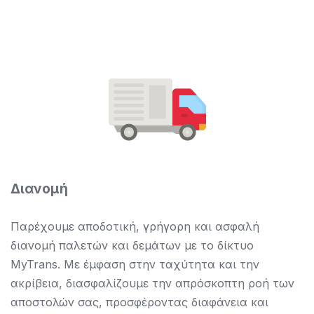
Διανομή
Παρέχουμε αποδοτική, γρήγορη και ασφαλή
διανομή παλετών και δεμάτων με το δίκτυο
MyTrans. Με έμφαση στην ταχύτητα και την
ακρίβεια, διασφαλίζουμε την απρόσκοπτη ροή των
αποστολών σας, προσφέροντας διαφάνεια και