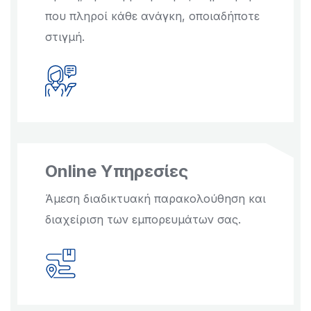
που πληροί κάθε ανάγκη, οποιαδήποτε
στιγμή.
Online Υπηρεσίες
Άμεση διαδικτυακή παρακολούθηση και
διαχείριση των εμπορευμάτων σας.