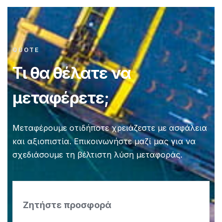
QUOTE
Τι θα θέλατε να
μεταφέρετε;
Μεταφέρουμε οτιδήποτε χρειάζεστε με ασφάλεια
και αξιοπιστία. Επικοινωνήστε μαζί μας για να
σχεδιάσουμε τη βέλτιστη λύση μεταφοράς.
Ζητήστε προσφορά