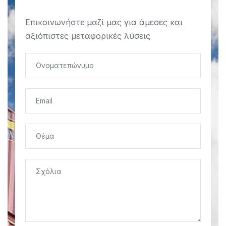
Επικοινωνήστε μαζί μας για άμεσες και
αξιόπιστες μεταφορικές λύσεις