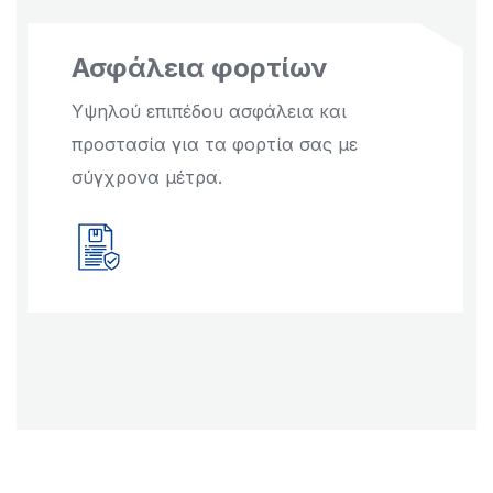
Ασφάλεια φορτίων
Υψηλού επιπέδου ασφάλεια και
προστασία για τα φορτία σας με
σύγχρονα μέτρα.