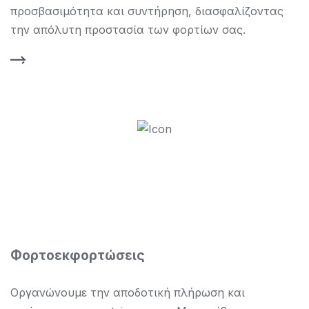
προσβασιμότητα και συντήρηση, διασφαλίζοντας
την απόλυτη προστασία των φορτίων σας.
Φορτοεκφορτώσεις
Οργανώνουμε την αποδοτική πλήρωση και