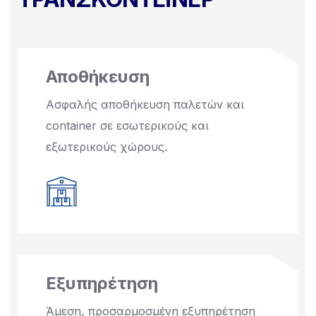
Αποθήκευση
Ασφαλής αποθήκευση παλετών και
container σε εσωτερικούς και
εξωτερικούς χώρους.
Εξυπηρέτηση
Άμεση, προσαρμοσμένη εξυπηρέτηση