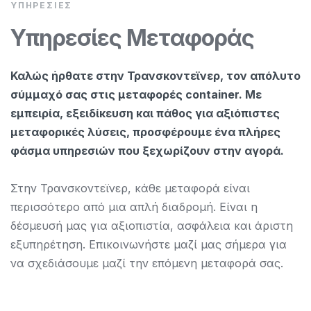
ΥΠΗΡΕΣΊΕΣ
Υπηρεσίες Μεταφοράς
Καλώς ήρθατε στην Τρανσκοντεϊνερ, τον απόλυτο
σύμμαχό σας στις μεταφορές container. Με
εμπειρία, εξειδίκευση και πάθος για αξιόπιστες
μεταφορικές λύσεις, προσφέρουμε ένα πλήρες
φάσμα υπηρεσιών που ξεχωρίζουν στην αγορά.
Στην Τρανσκοντεϊνερ, κάθε μεταφορά είναι
περισσότερο από μια απλή διαδρομή. Είναι η
δέσμευσή μας για αξιοπιστία, ασφάλεια και άριστη
εξυπηρέτηση. Επικοινωνήστε μαζί μας σήμερα για
να σχεδιάσουμε μαζί την επόμενη μεταφορά σας.