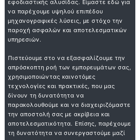
εφοδιαστικής αλυσίδας. Είμαστε εδώ για
να παρέχουμε υψηλού επιπέδου
μηχανογραφικές λύσεις, με στόχο την
παροχή ασφαλών και αποτελεσματικών
υπηρεσιών.
Πιστεύουμε στο να εξασφαλίζουμε την
απρόσκοπτη ροή των εμπορευμάτων σας,
χρησιμοποιώντας καινοτόμες
τεχνολογίες και πρακτικές, που μας
δίνουν τη δυνατότητα να
παρακολουθούμε και να διαχειριζόμαστε
την αποστολή σας με ακρίβεια και
αποτελεσματικότητα. Επίσης, παρέχουμε
τη δυνατότητα να συνεργαστούμε μαζί