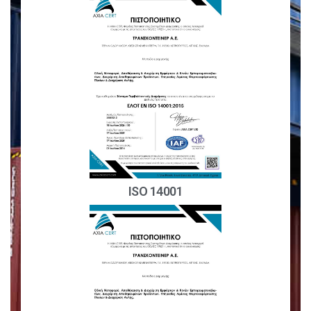
ISO 14001