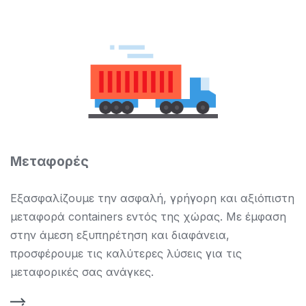
Μεταφορές
Εξασφαλίζουμε την ασφαλή, γρήγορη και αξιόπιστη
μεταφορά containers εντός της χώρας. Με έμφαση
στην άμεση εξυπηρέτηση και διαφάνεια,
προσφέρουμε τις καλύτερες λύσεις για τις
μεταφορικές σας ανάγκες.