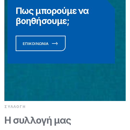
Πως μπορούμε να
βοηθήσουμε;
ΕΠΙΚΟΙΝΩΝΙΑ
ΣΥΛΛΟΓΉ
Η συλλογή μας