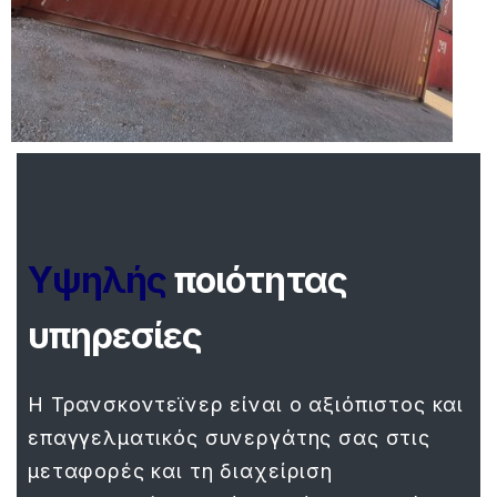
Υψηλής
ποιότητας
υπηρεσίες
Η Τρανσκοντεϊνερ είναι ο αξιόπιστος και
επαγγελματικός συνεργάτης σας στις
μεταφορές και τη διαχείριση