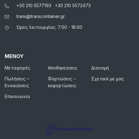
+30 210 5577193
+30 210 5572473
trans@transcontainer.gr
Ώρες λειτουργίας: 7:00 - 18:00
ΜΕΝΟΥ
Μεταφορές
Αποθηκεύσεις
Διανομή
Πωλήσεις –
Φορτώσεις –
Σχετικά με μας
Ενοικιάσεις
εκφορτώσεις
Επικοινωνία