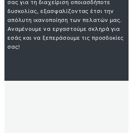
σας για τη διαχείριση οποιασδήποτε
δυσκολίας, εξασφαλίζοντας έτσι την
απόλυτη ικανοποίηση των πελατών μας.
Αναμένουμε να εργαστούμε σκληρά για
εσάς και να ξεπεράσουμε τις προσδοκίες
σας!