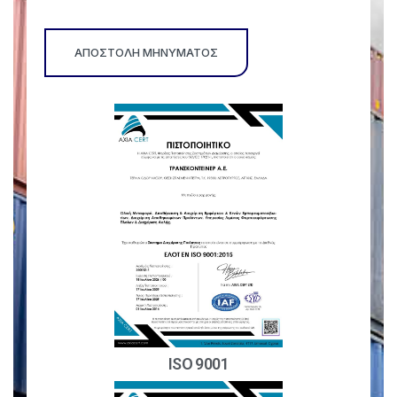
ISO 9001