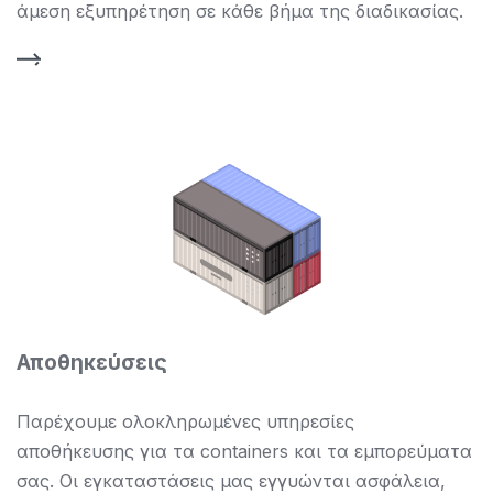
άμεση εξυπηρέτηση σε κάθε βήμα της διαδικασίας.
Αποθηκεύσεις
Παρέχουμε ολοκληρωμένες υπηρεσίες
αποθήκευσης για τα containers και τα εμπορεύματα
σας. Οι εγκαταστάσεις μας εγγυώνται ασφάλεια,