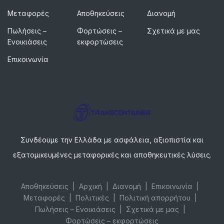
Μεταφορές
Αποθηκεύσεις
Διανομή
Πωλήσεις –
Φορτώσεις –
Σχετικά με μας
Ενοικιάσεις
εκφορτώσεις
Επικοινωνία
Συνδέουμε την Ελλάδα με ασφάλεια, αξιοπιστία και
εξατομικευμένες μεταφορικές και αποθηκευτικές λύσεις.
Αποθηκεύσεις
Αρχική
Διανομή
Επικοινωνία
Μεταφορές
Πολιτικές
Πολιτική απορρήτου
Πωλήσεις – Ενοικιάσεις
Σχετικά με μας
Φορτώσεις – εκφορτώσεις