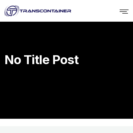
No Title Post